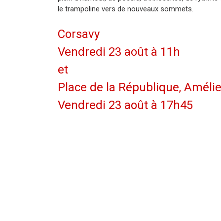
le trampoline vers de nouveaux sommets.
Corsavy
Vendredi 23 août à 11h
et
Place de la République, Améli
Vendredi 23 août à 17h45