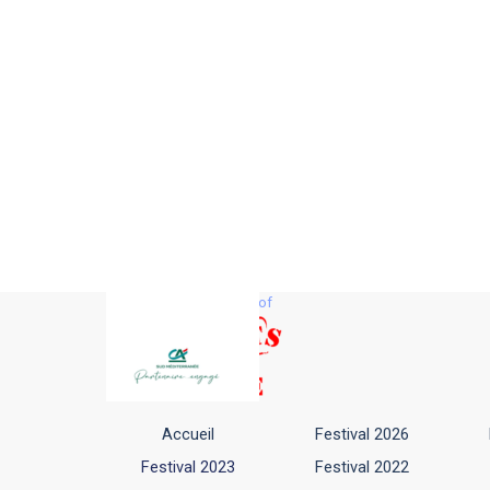
with the support of
Accueil
Festival 2026
Festival 2023
Festival 2022
▼